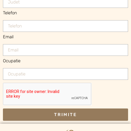
Telefon
Email
Ocupatie
TRIMITE