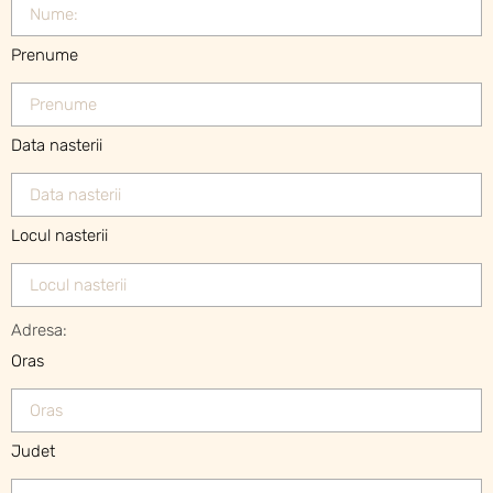
Prenume
Data nasterii
Locul nasterii
Adresa:
Oras
Judet