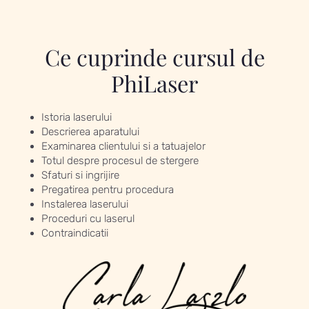
Ce cuprinde cursul de
PhiLaser
Istoria laserului
Descrierea aparatului
Examinarea clientului si a tatuajelor
Totul despre procesul de stergere
Sfaturi si ingrijire
Pregatirea pentru procedura
Instalerea laserului
Proceduri cu laserul
Contraindicatii