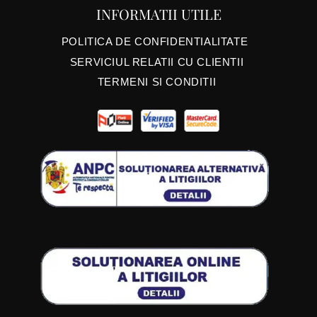
INFORMATII UTILE
POLITICA DE CONFIDENTIALITATE
SERVICIUL RELATII CU CLIENTII
TERMENI SI CONDITII