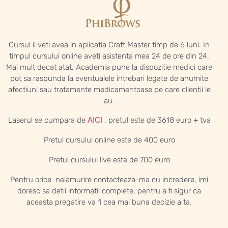
Cursul il veti avea in aplicatia Craft Master timp de 6 luni. In
timpul cursului online aveti asistenta mea 24 de ore din 24.
Mai mult decat atat, Academia pune la dispozitie medici care
pot sa raspunda la eventualele intrebari legate de anumite
afectiuni sau tratamente medicamentoase pe care clientii le
au.
Laserul se cumpara de
AICI
, pretul este de 3618 euro + tva
Pretul cursului online este de 400 euro
Pretul cursului live este de 700 euro
Pentru orice nelamurire contacteaza-ma cu incredere, imi
doresc sa detii informatii complete, pentru a fi sigur ca
aceasta pregatire va fi cea mai buna decizie a ta.