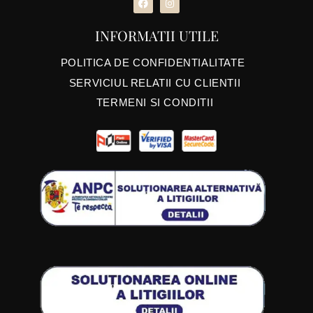
INFORMATII UTILE
POLITICA DE CONFIDENTIALITATE
SERVICIUL RELATII CU CLIENTII
TERMENI SI CONDITII