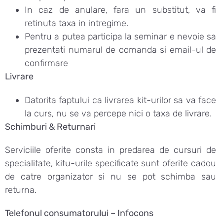
In caz de anulare, fara un substitut, va fi
retinuta taxa in intregime.
Pentru a putea participa la seminar e nevoie sa
prezentati numarul de comanda si email-ul de
confirmare
Livrare
Datorita faptului ca livrarea kit-urilor sa va face
la curs, nu se va percepe nici o taxa de livrare.
Schimburi & Returnari
Serviciile oferite consta in predarea de cursuri de
specialitate, kitu-urile specificate sunt oferite cadou
de catre organizator si nu se pot schimba sau
returna.
Telefonul consumatorului – Infocons