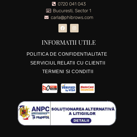
0720 041 043
Bucuresti, Sector 1
carla@phibrows.com
INFORMATII UTILE
POLITICA DE CONFIDENTIALITATE
SERVICIUL RELATII CU CLIENTII
TERMENI SI CONDITII