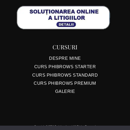
CURSURI
DESPRE MINE
CURS PHIBROWS STARTER
CURS PHIBROWS STANDARD
CURS PHIBROWS PREMIUM
GALERIE
Copyright © 2024 CarlaLaszlo.ro | All Rights Reserved