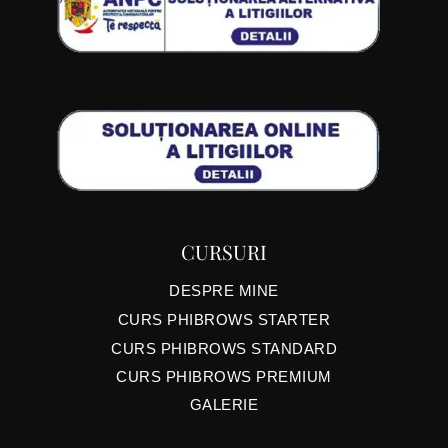
CURSURI
DESPRE MINE
CURS PHIBROWS STARTER
CURS PHIBROWS STANDARD
CURS PHIBROWS PREMIUM
GALERIE