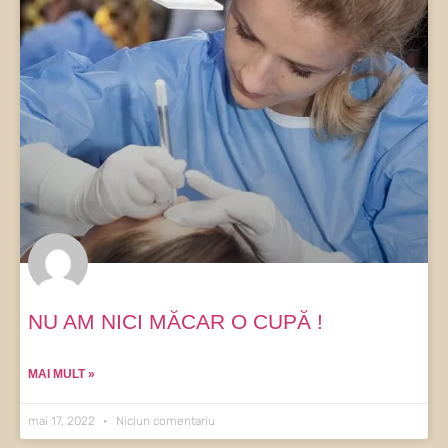
NU AM NICI MĂCAR O CUPĂ !
MAI MULT »
mai 17, 2022
Niciun comentariu