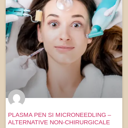
PLASMA PEN SI MICRONEEDLING –
ALTERNATIVE NON-CHIRURGICALE