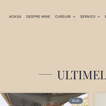
ACASA
DESPRE MINE
CURSURI
SERVICII
ULTIMEL
BLOG