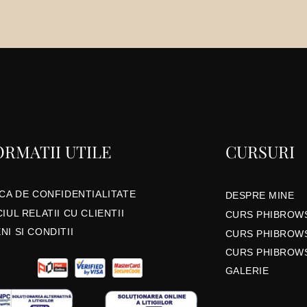
ORMATII UTILE
CURSURI
ICA DE CONFIDENTIALITATE
DESPRE MINE
IUL RELATII CU CLIENTII
CURS PHIBROW
I SI CONDITII
CURS PHIBROW
CURS PHIBROW
GALERIE